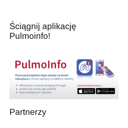
Ściągnij aplikację
Pulmoinfo!
Partnerzy