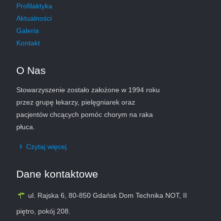
Profilaktyka
Aktualności
Galeria
Kontakt
O Nas
Stowarzyszenie zostało założone w 1994 roku
przez grupę lekarzy, pielęgniarek oraz
pacjentów chcących pomóc chorym na raka
płuca.
Czytaj więcej
Dane kontaktowe
ul. Rajska 6, 80-850 Gdańsk Dom Technika NOT, II
piętro, pokój 208.