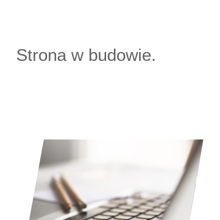
Strona w budowie.