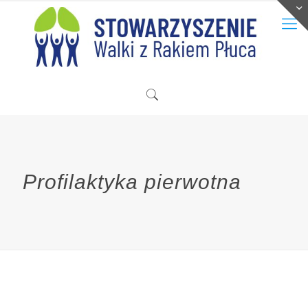
Profilaktyka pierwotna