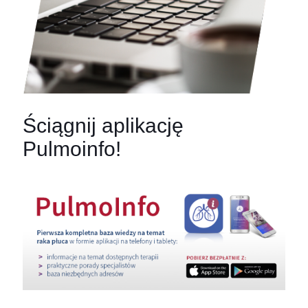
Ściągnij aplikację
Pulmoinfo!