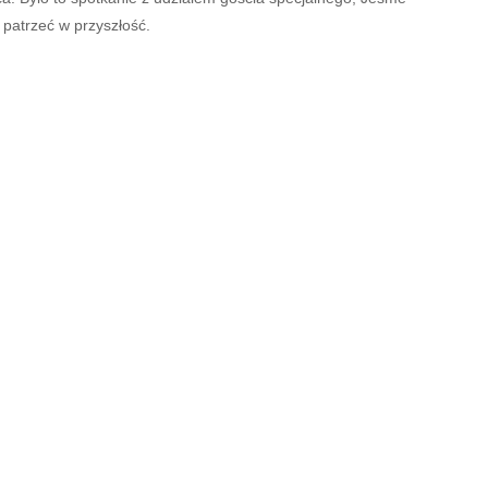
ą patrzeć w przyszłość.