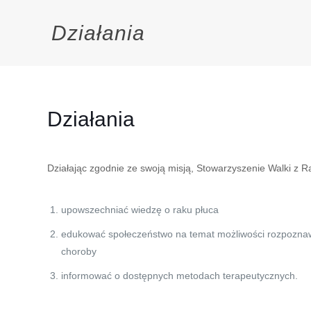
Działania
Działania
Działając zgodnie ze swoją misją, Stowarzyszenie Walki z R
upowszechniać wiedzę o raku płuca
edukować społeczeństwo na temat możliwości rozpozna
choroby
informować o dostępnych metodach terapeutycznych.