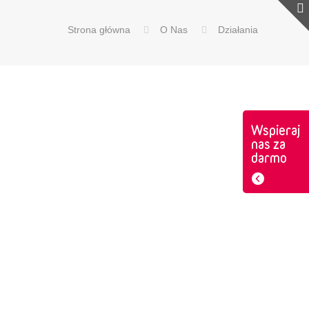
Strona główna
O Nas
Działania