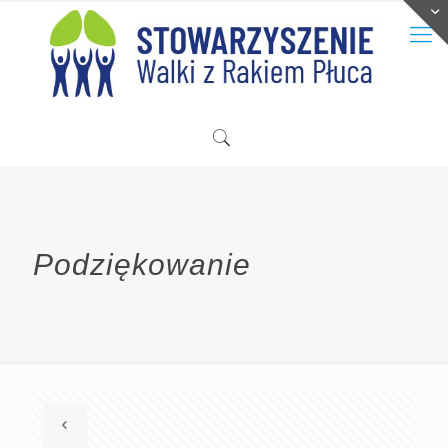
Podziękowanie