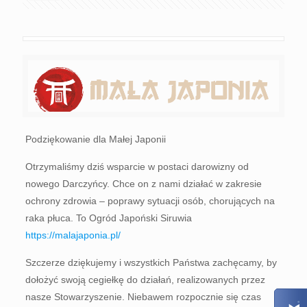
Podziękowanie dla Małej Japonii
Otrzymaliśmy dziś wsparcie w postaci darowizny od
nowego Darczyńcy. Chce on z nami działać w zakresie
ochrony zdrowia – poprawy sytuacji osób, chorujących na
raka płuca. To Ogród Japoński Siruwia
https://malajaponia.pl/
Szczerze dziękujemy i wszystkich Państwa zachęcamy, by
dołożyć swoją cegiełkę do działań, realizowanych przez
nasze Stowarzyszenie. Niebawem rozpocznie się czas