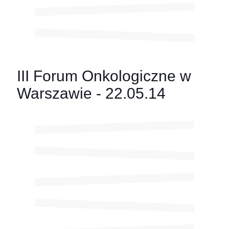
III Forum Onkologiczne w
Warszawie - 22.05.14