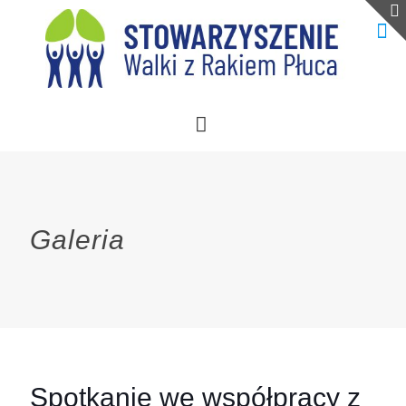
Galeria
Spotkanie we współpracy z