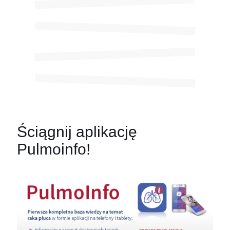
Ściągnij aplikację
Pulmoinfo!