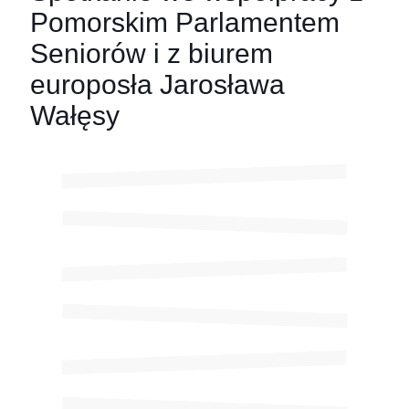
Pomorskim Parlamentem
Seniorów i z biurem
europosła Jarosława
Wałęsy