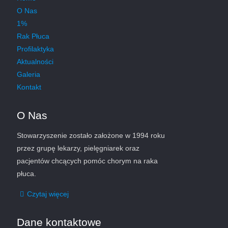
O Nas
1%
Rak Płuca
Profilaktyka
Aktualności
Galeria
Kontakt
O Nas
Stowarzyszenie zostało założone w 1994 roku
przez grupę lekarzy, pielęgniarek oraz
pacjentów chcących pomóc chorym na raka
płuca.
Czytaj więcej
Dane kontaktowe