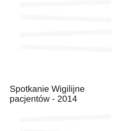
Spotkanie Wigilijne
pacjentów - 2014